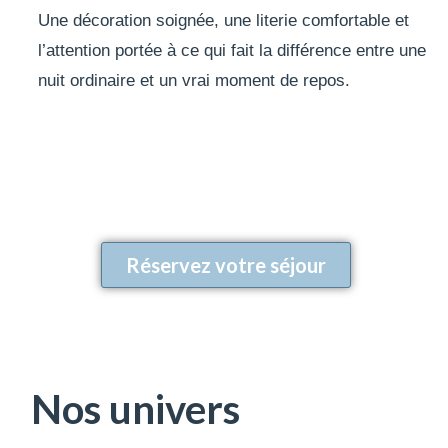
Une décoration soignée, une literie comfortable et
l’attention portée à ce qui fait la différence entre une
nuit ordinaire et un vrai moment de repos.
Réservez votre séjour
Nos univers