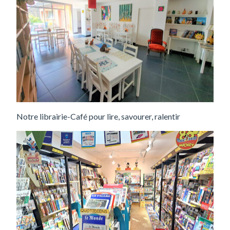
Notre librairie-Café pour lire, savourer, ralentir