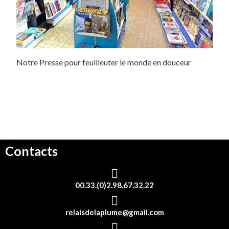
Notre Presse pour feuilleuter le monde en douceur
Contacts
00.33.(0)2.98.67.32.22
relaisdelaplume@gmail.com