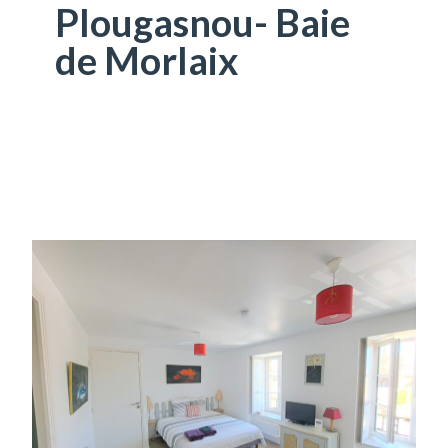
Plougasnou- Baie
de Morlaix