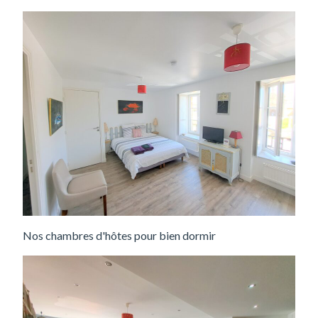
Nos chambres d'hôtes pour bien dormir